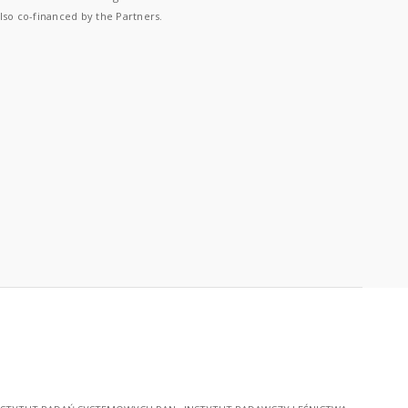
lso co-financed by the Partners.