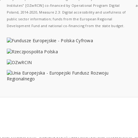
Institutes" [OZwRCIN] co-financed by Operational Program Digital
a
Poland, 2014-2020, Measure 2.3: Digital accessibility and usefulness of
public sector information; funds from the European Regional
Development Fund and national co-financing from the state budget.