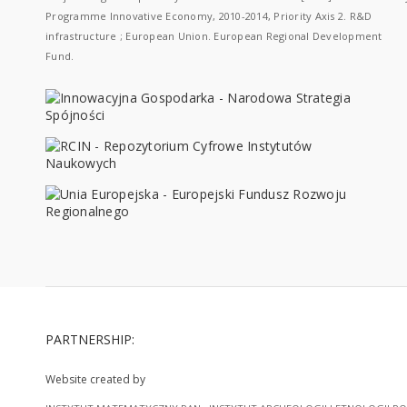
Programme Innovative Economy, 2010-2014, Priority Axis 2. R&D
infrastructure ; European Union. European Regional Development
Fund.
PARTNERSHIP:
Website created by