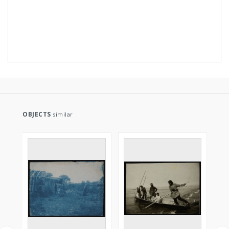
OBJECTS
similar