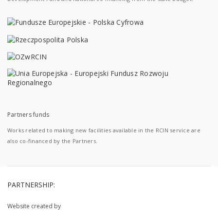
Partners funds
Works related to making new facilities available in the RCIN service are
also co-financed by the Partners.
PARTNERSHIP:
Website created by