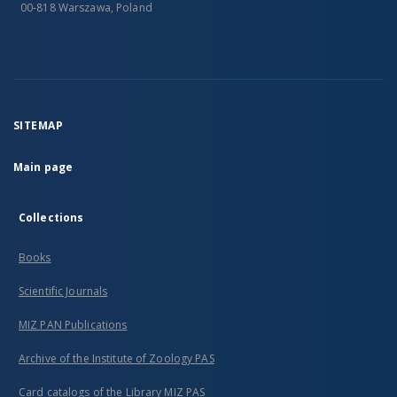
00-818 Warszawa, Poland
SITEMAP
Main page
Collections
Books
Scientific Journals
MIZ PAN Publications
Archive of the Institute of Zoology PAS
Card catalogs of the Library MIZ PAS