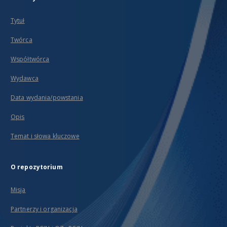
Tytuł
Twórca
Współtwórca
Wydawca
Data wydania/powstania
Opis
Temat i słowa kluczowe
O repozytorium
Misja
Partnerzy i organizacja