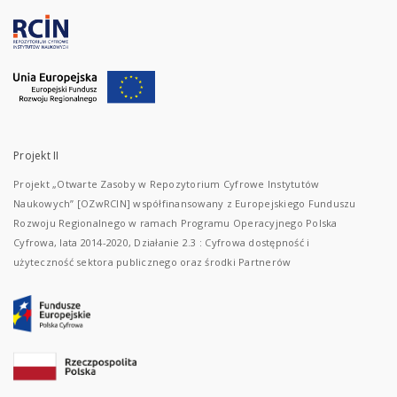
Projekt II
Projekt „Otwarte Zasoby w Repozytorium Cyfrowe Instytutów
Naukowych” [OZwRCIN] współfinansowany z Europejskiego Funduszu
Rozwoju Regionalnego w ramach Programu Operacyjnego Polska
Cyfrowa, lata 2014-2020, Działanie 2.3 : Cyfrowa dostępność i
użyteczność sektora publicznego oraz środki Partnerów