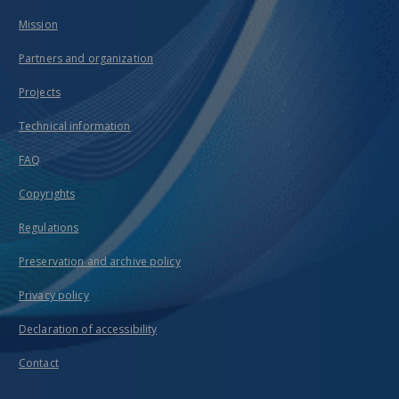
Mission
Partners and organization
Projects
Technical information
FAQ
Copyrights
Regulations
Preservation and archive policy
Privacy policy
Declaration of accessibility
Contact