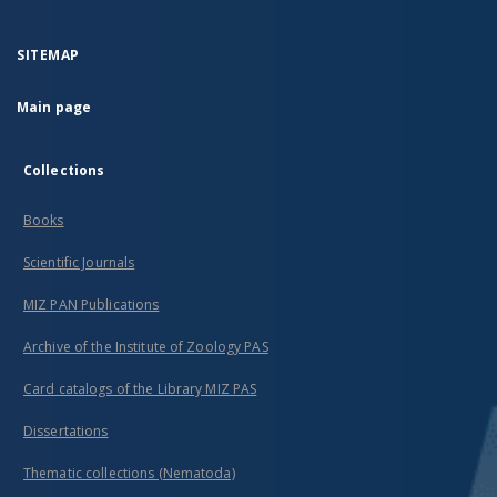
SITEMAP
Main page
Collections
Books
Scientific Journals
MIZ PAN Publications
Archive of the Institute of Zoology PAS
Card catalogs of the Library MIZ PAS
Dissertations
Thematic collections (Nematoda)