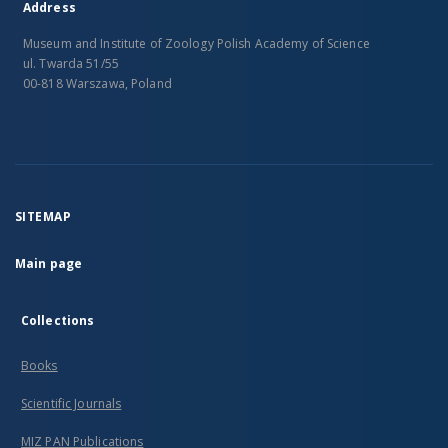
Address
Museum and Institute of Zoology Polish Academy of Science
ul. Twarda 51/55
00-818 Warszawa, Poland
SITEMAP
Main page
Collections
Books
Scientific Journals
MIZ PAN Publications