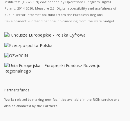
Institutes" [OZwRCIN] co-financed by Operational Program Digital
Poland, 2014-2020, Measure 2.3: Digital accessibility and usefulness of
public sector information; funds from the European Regional
Development Fund and national co-financing from the state budget.
Partners funds
Works related to making new facilities available in the RCIN service are
also co-financed by the Partners.