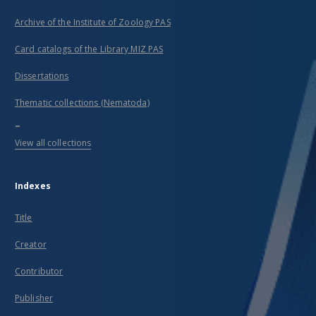
Archive of the Institute of Zoology PAS
Card catalogs of the Library MIZ PAS
Dissertations
Thematic collections (Nematoda)
...
View all collections
Indexes
Title
Creator
Contributor
Publisher