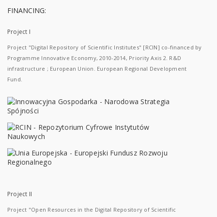
FINANCING:
Project I
Project "Digital Repository of Scientific Institutes" [RCIN] co-financed by
Programme Innovative Economy, 2010-2014, Priority Axis 2. R&D
infrastructure ; European Union. European Regional Development
Fund.
Project II
Project "Open Resources in the Digital Repository of Scientific