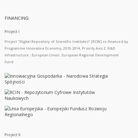
FINANCING:
Project I
Project "Digital Repository of Scientific Institutes" [RCIN] co-financed by
Programme Innovative Economy, 2010-2014, Priority Axis 2. R&D
infrastructure ; European Union. European Regional Development
Fund.
Project II