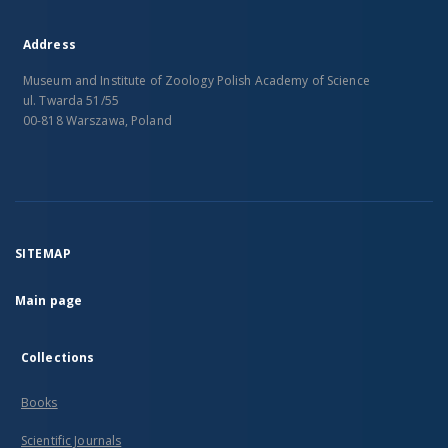
Address
Museum and Institute of Zoology Polish Academy of Science
ul. Twarda 51/55
00-818 Warszawa, Poland
SITEMAP
Main page
Collections
Books
Scientific Journals