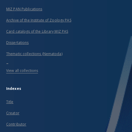
MIZ PAN Publications
Archive of the Institute of Zoology PAS
Card catalogs of the Library MIZ PAS
Dissertations
Thematic collections (Nematoda)
...
View all collections
Indexes
Title
Creator
Contributor