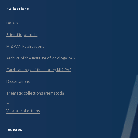
Collections
Books
Scientific Journals
MIZ PAN Publications
Archive of the Institute of Zoology PAS
Card catalogs of the Library MIZ PAS
Dissertations
Thematic collections (Nematoda)
...
View all collections
Indexes