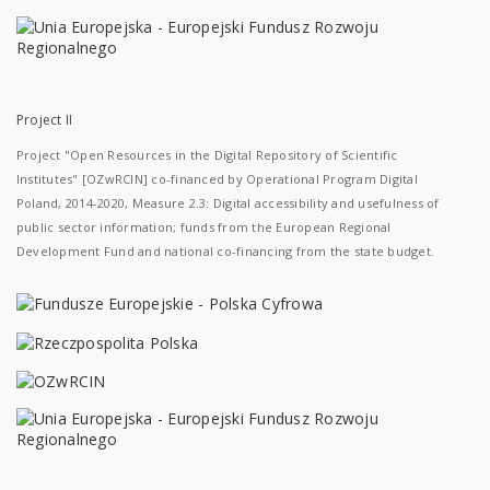
Project II
Project "Open Resources in the Digital Repository of Scientific
Institutes" [OZwRCIN] co-financed by Operational Program Digital
Poland, 2014-2020, Measure 2.3: Digital accessibility and usefulness of
public sector information; funds from the European Regional
Development Fund and national co-financing from the state budget.