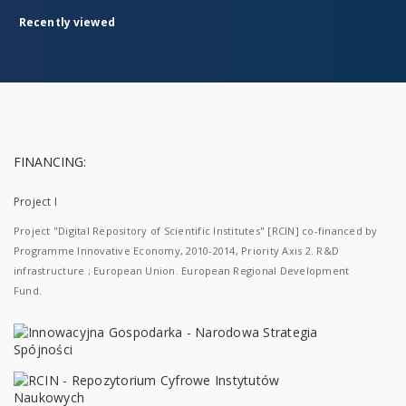
Recently viewed
FINANCING:
Project I
Project "Digital Repository of Scientific Institutes" [RCIN] co-financed by
Programme Innovative Economy, 2010-2014, Priority Axis 2. R&D
infrastructure ; European Union. European Regional Development
Fund.