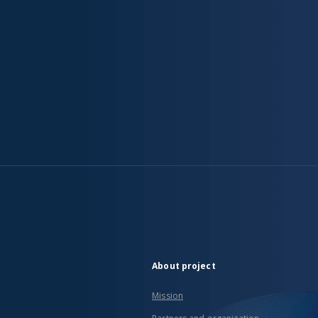
About project
Mission