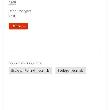
1960
Resource type:
Text
More
Subject and keywords:
Ecology - Poland - journals
Ecology - journals