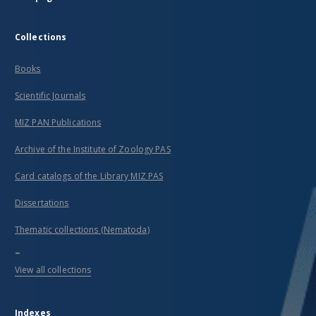
Collections
Books
Scientific Journals
MIZ PAN Publications
Archive of the Institute of Zoology PAS
Card catalogs of the Library MIZ PAS
Dissertations
Thematic collections (Nematoda)
...
View all collections
Indexes