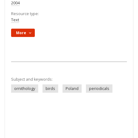
2004
Resource type:
Text
More
Subject and keywords:
ornithology
birds
Poland
periodicals