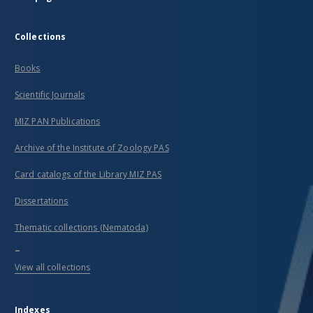
Collections
Books
Scientific Journals
MIZ PAN Publications
Archive of the Institute of Zoology PAS
Card catalogs of the Library MIZ PAS
Dissertations
Thematic collections (Nematoda)
...
View all collections
Indexes