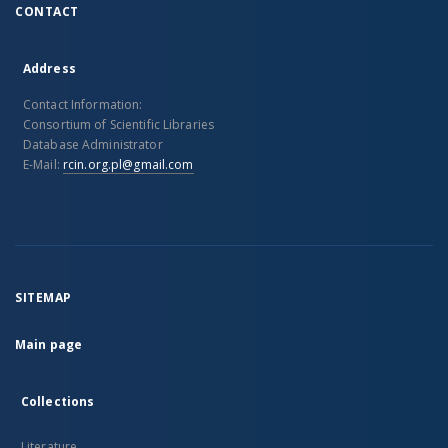
CONTACT
Address
Contact Information:
Consortium of Scientific Libraries
Database Administrator
E-Mail:
rcin.org.pl@gmail.com
SITEMAP
Main page
Collections
Literature