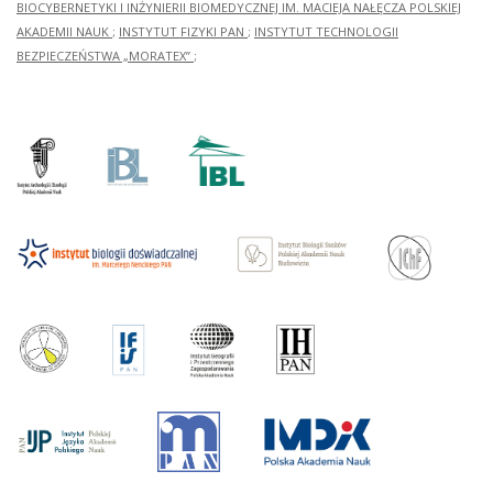
BIOCYBERNETYKI I INŻYNIERII BIOMEDYCZNEJ IM. MACIEJA NAŁĘCZA POLSKIEJ
AKADEMII NAUK
;
INSTYTUT FIZYKI PAN
;
INSTYTUT TECHNOLOGII
BEZPIECZEŃSTWA „MORATEX”
;