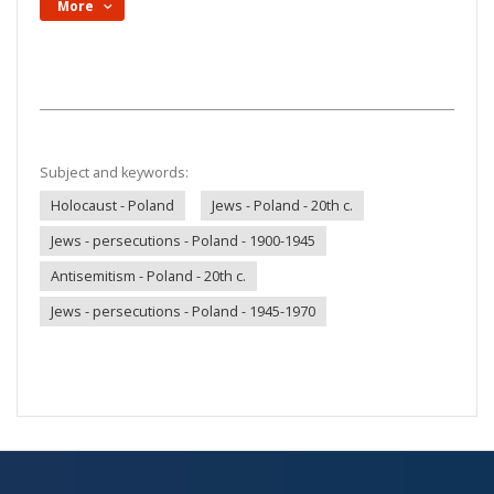
More
Subject and keywords:
Holocaust - Poland
Jews - Poland - 20th c.
Jews - persecutions - Poland - 1900-1945
Antisemitism - Poland - 20th c.
Jews - persecutions - Poland - 1945-1970