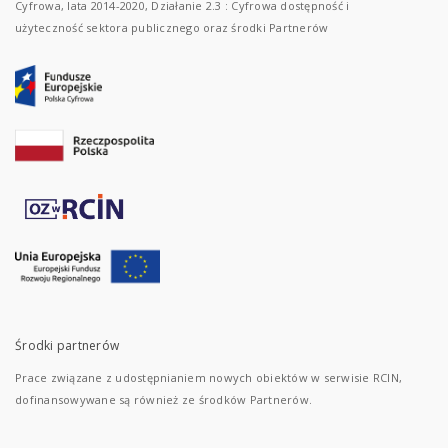
Cyfrowa, lata 2014-2020, Działanie 2.3 : Cyfrowa dostępność i
użyteczność sektora publicznego oraz środki Partnerów
Środki partnerów
Prace związane z udostępnianiem nowych obiektów w serwisie RCIN,
dofinansowywane są również ze środków Partnerów.