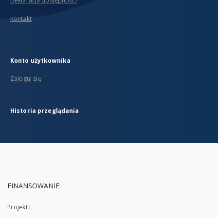
Deklaracja dostępności
Kontakt
Konto użytkownika
Zaloguj się
Historia przeglądania
FINANSOWANIE:
Projekt I