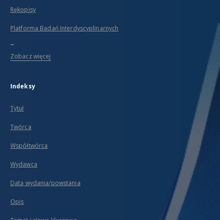
Rękopisy
Platforma Badań Interdyscyplinarnych
...
Zobacz więcej
Indeksy
Tytuł
Twórca
Współtwórca
Wydawca
Data wydania/powstania
Opis