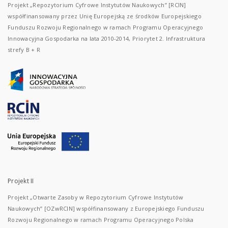
Projekt „Repozytorium Cyfrowe Instytutów Naukowych” [RCIN]
współfinansowany przez Unię Europejską ze środków Europejskiego
Funduszu Rozwoju Regionalnego w ramach Programu Operacyjnego
Innowacyjna Gospodarka na lata 2010-2014, Priorytet 2. Infrastruktura
strefy B + R
Projekt II
Projekt „Otwarte Zasoby w Repozytorium Cyfrowe Instytutów
Naukowych” [OZwRCIN] współfinansowany z Europejskiego Funduszu
Rozwoju Regionalnego w ramach Programu Operacyjnego Polska