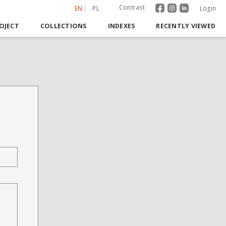
Contrast
EN
PL
Login
OJECT
COLLECTIONS
INDEXES
RECENTLY VIEWED