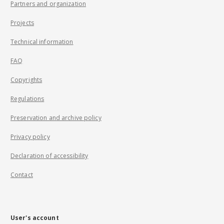
Partners and organization
Projects
Technical information
FAQ
Copyrights
Regulations
Preservation and archive policy
Privacy policy
Declaration of accessibility
Contact
User's account