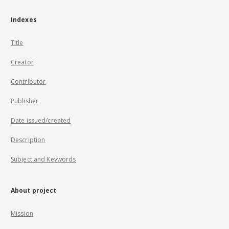
Indexes
Title
Creator
Contributor
Publisher
Date issued/created
Description
Subject and Keywords
About project
Mission