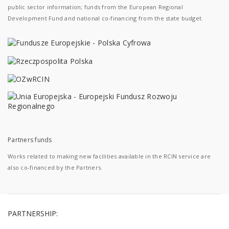
public sector information; funds from the European Regional
Development Fund and national co-financing from the state budget.
Partners funds
Works related to making new facilities available in the RCIN service are
also co-financed by the Partners.
PARTNERSHIP: