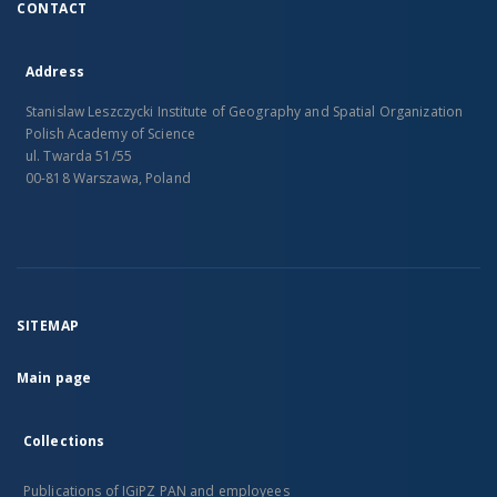
CONTACT
Address
Stanislaw Leszczycki Institute of Geography and Spatial Organization
Polish Academy of Science
ul. Twarda 51/55
00-818 Warszawa, Poland
SITEMAP
Main page
Collections
Publications of IGiPZ PAN and employees