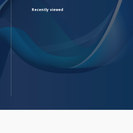
Recently viewed