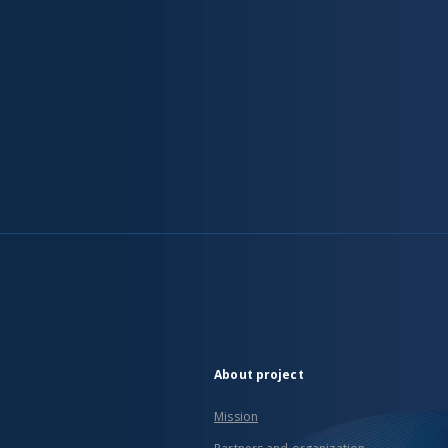
About project
Mission