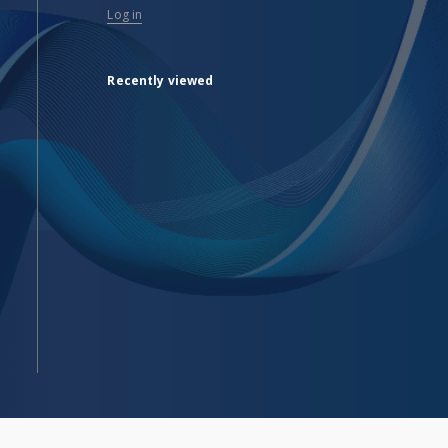
Log in
Recently viewed