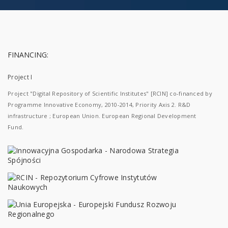
FINANCING:
Project I
Project "Digital Repository of Scientific Institutes" [RCIN] co-financed by
Programme Innovative Economy, 2010-2014, Priority Axis 2. R&D
infrastructure ; European Union. European Regional Development
Fund.