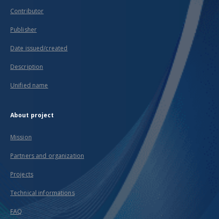
Contributor
Publisher
Date issued/created
Description
Unified name
About project
Mission
Partners and organization
Projects
Technical informations
FAQ