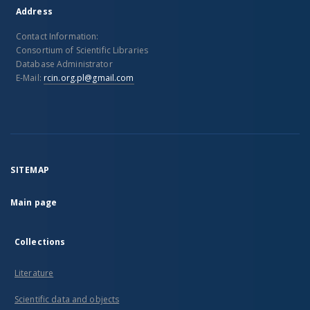
Address
Contact Information:
Consortium of Scientific Libraries
Database Administrator
E-Mail:
rcin.org.pl@gmail.com
SITEMAP
Main page
Collections
Literature
Scientific data and objects