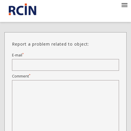
Report a problem related to object:
*
E-mail
*
Comment