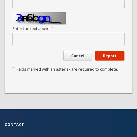
*
Enter the text above.
Cancel
Report
*
Fields marked with an asterisk are required to complete.
CONTACT