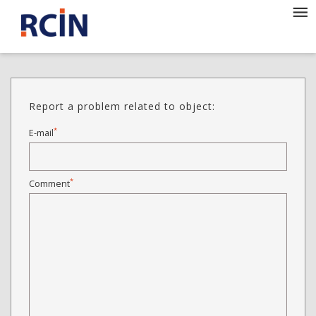
Report a problem related to object:
*
E-mail
*
Comment