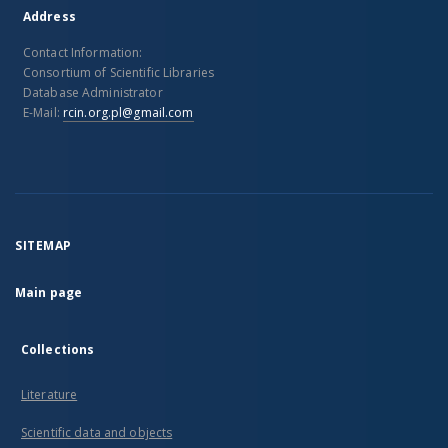
Address
Contact Information:
Consortium of Scientific Libraries
Database Administrator
E-Mail:
rcin.org.pl@gmail.com
SITEMAP
Main page
Collections
Literature
Scientific data and objects