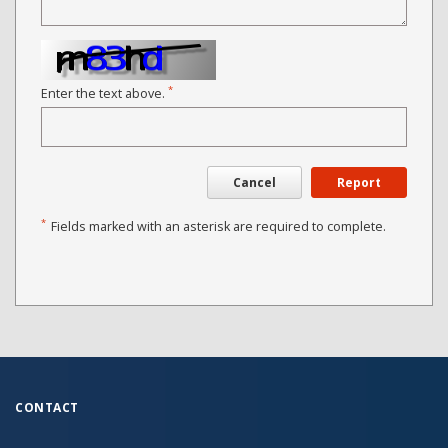
*
Enter the text above.
Cancel
Report
*
Fields marked with an asterisk are required to complete.
CONTACT