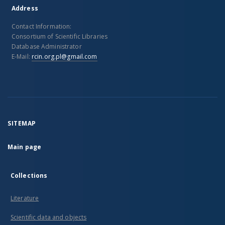
Address
Contact Information:
Consortium of Scientific Libraries
Database Administrator
E-Mail:
rcin.org.pl@gmail.com
SITEMAP
Main page
Collections
Literature
Scientific data and objects