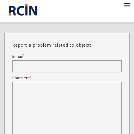
Report a problem related to object:
*
E-mail
*
Comment