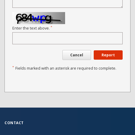
*
Enter the text above.
Cancel
Report
*
Fields marked with an asterisk are required to complete.
CONTACT