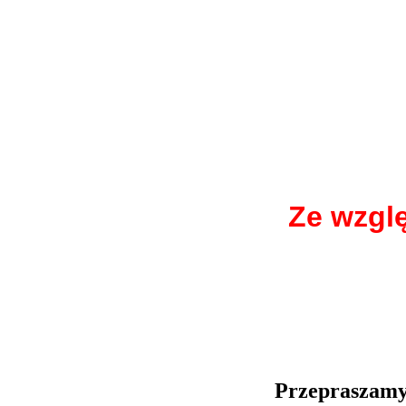
Ze wzgl
Przepraszamy 