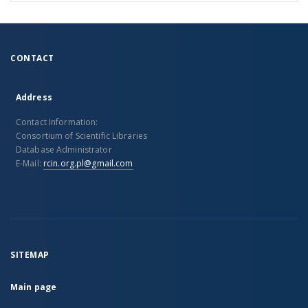
CONTACT
Address
Contact Information:
Consortium of Scientific Libraries
Database Administrator
E-Mail:
rcin.org.pl@gmail.com
SITEMAP
Main page