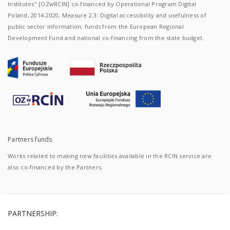
Institutes" [OZwRCIN] co-financed by Operational Program Digital
Poland, 2014-2020, Measure 2.3: Digital accessibility and usefulness of
public sector information; funds from the European Regional
Development Fund and national co-financing from the state budget.
Partners funds
Works related to making new facilities available in the RCIN service are
also co-financed by the Partners.
PARTNERSHIP: