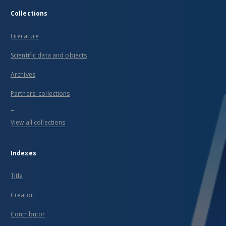
Collections
Literature
Scientific data and objects
Archives
Partners' collections
...
View all collections
Indexes
Title
Creator
Contributor