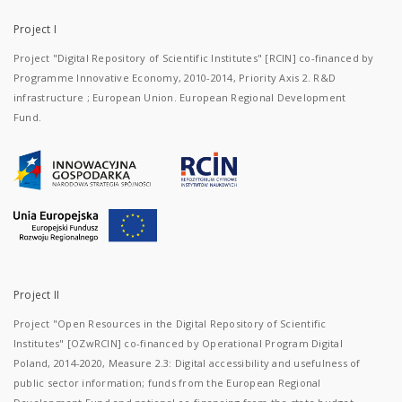
Project I
Project "Digital Repository of Scientific Institutes" [RCIN] co-financed by
Programme Innovative Economy, 2010-2014, Priority Axis 2. R&D
infrastructure ; European Union. European Regional Development
Fund.
Project II
Project "Open Resources in the Digital Repository of Scientific
Institutes" [OZwRCIN] co-financed by Operational Program Digital
Poland, 2014-2020, Measure 2.3: Digital accessibility and usefulness of
public sector information; funds from the European Regional