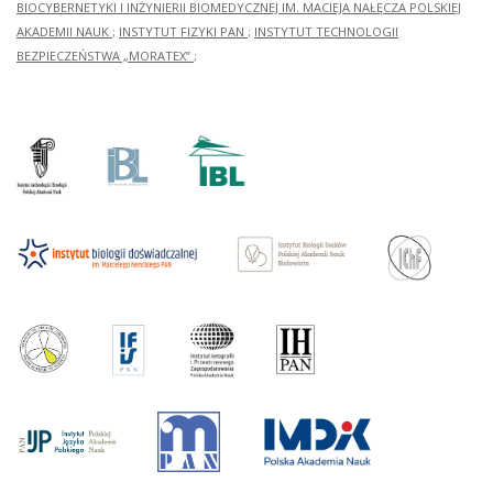
BIOCYBERNETYKI I INŻYNIERII BIOMEDYCZNEJ IM. MACIEJA NAŁĘCZA POLSKIEJ
AKADEMII NAUK
;
INSTYTUT FIZYKI PAN
;
INSTYTUT TECHNOLOGII
BEZPIECZEŃSTWA „MORATEX”
;