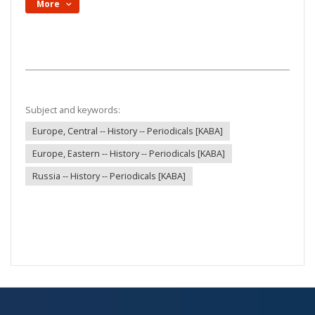
More
Subject and keywords:
Europe, Central -- History -- Periodicals [KABA]
Europe, Eastern -- History -- Periodicals [KABA]
Russia -- History -- Periodicals [KABA]