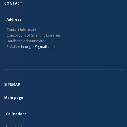
CONTACT
Address
Contact Information:
Consortium of Scientific Libraries
Database Administrator
E-Mail:
rcin.org.pl@gmail.com
SITEMAP
Main page
Collections
Literature