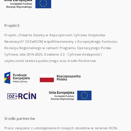
Projekt II
Projekt „Otwarte Zasoby w Repozytorium Cyfrowe Instytutów
Naukowych” [OZwRCIN] współfinansowany z Europejskiego Funduszu
Rozwoju Regionalnego w ramach Programu Operacyjnego Polska
Cyfrowa, lata 2014-2020, Działanie 2.3 : Cyfrowa dostępność i
użyteczność sektora publicznego oraz środki Partnerów
Środki partnerów
Prace związane z udostępnianiem nowych obiektów w serwisie RCIN,