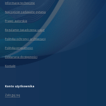
Informacje techniczne
Najczęściej zadawane pytania
Prawo autorskie
Regulamin świadczenia usług
Polityka ochrony i archiwizacji
Polityka prywatności
Deklaracja dostępności
Kontakt
Konto użytkownika
Zaloguj się