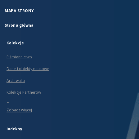
MAPA STRONY
Strona główna
Kolekcje
Piśmiennictwo
Dane i obiekty naukowe
Archiwalia
Kolekcje Partnerów
...
Zobacz więcej
Indeksy