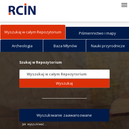
Wyszukaj w całym Repozytorium
Piśmiennictwo i mapy
Archeologia
Baza Młynów
Nauki przyrodnicze
Szukaj w Repozytorium
Wyszukaj
Wyszukiwanie zaawansowane
Jak wyszukiwać...