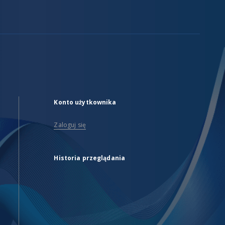
Konto użytkownika
Zaloguj się
Historia przeglądania