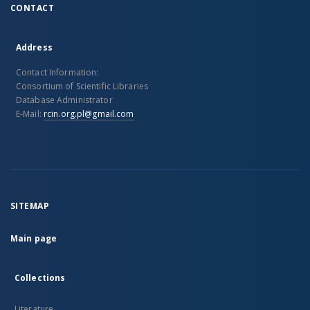
CONTACT
Address
Contact Information:
Consortium of Scientific Libraries
Database Administrator
E-Mail:
rcin.org.pl@gmail.com
SITEMAP
Main page
Collections
Literature