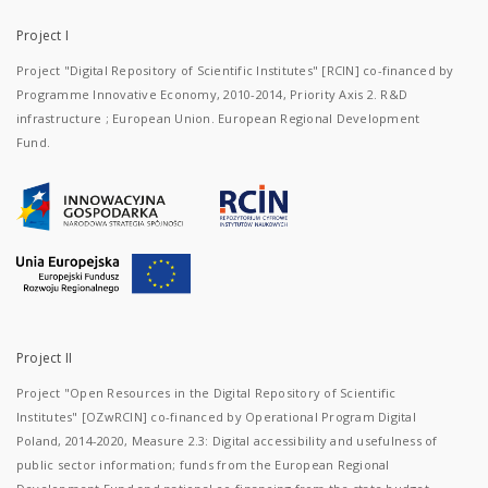
Project I
Project "Digital Repository of Scientific Institutes" [RCIN] co-financed by
Programme Innovative Economy, 2010-2014, Priority Axis 2. R&D
infrastructure ; European Union. European Regional Development
Fund.
Project II
Project "Open Resources in the Digital Repository of Scientific
Institutes" [OZwRCIN] co-financed by Operational Program Digital
Poland, 2014-2020, Measure 2.3: Digital accessibility and usefulness of
public sector information; funds from the European Regional