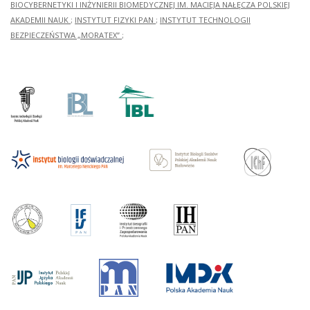
BIOCYBERNETYKI I INŻYNIERII BIOMEDYCZNEJ IM. MACIEJA NAŁĘCZA POLSKIEJ
AKADEMII NAUK
;
INSTYTUT FIZYKI PAN
;
INSTYTUT TECHNOLOGII
BEZPIECZEŃSTWA „MORATEX”
;