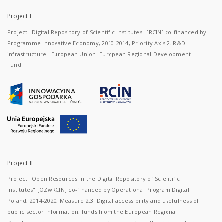
Project I
Project "Digital Repository of Scientific Institutes" [RCIN] co-financed by
Programme Innovative Economy, 2010-2014, Priority Axis 2. R&D
infrastructure ; European Union. European Regional Development
Fund.
Project II
Project "Open Resources in the Digital Repository of Scientific
Institutes" [OZwRCIN] co-financed by Operational Program Digital
Poland, 2014-2020, Measure 2.3: Digital accessibility and usefulness of
public sector information; funds from the European Regional