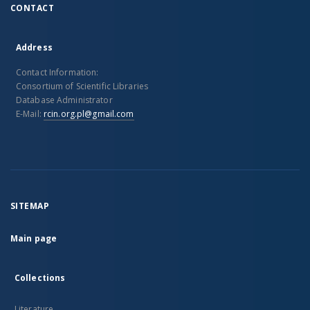
CONTACT
Address
Contact Information:
Consortium of Scientific Libraries
Database Administrator
E-Mail:
rcin.org.pl@gmail.com
SITEMAP
Main page
Collections
Literature