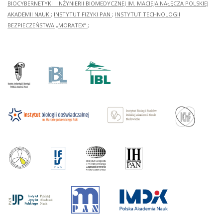
BIOCYBERNETYKI I INŻYNIERII BIOMEDYCZNEJ IM. MACIEJA NAŁĘCZA POLSKIEJ
AKADEMII NAUK
;
INSTYTUT FIZYKI PAN
;
INSTYTUT TECHNOLOGII
BEZPIECZEŃSTWA „MORATEX”
;