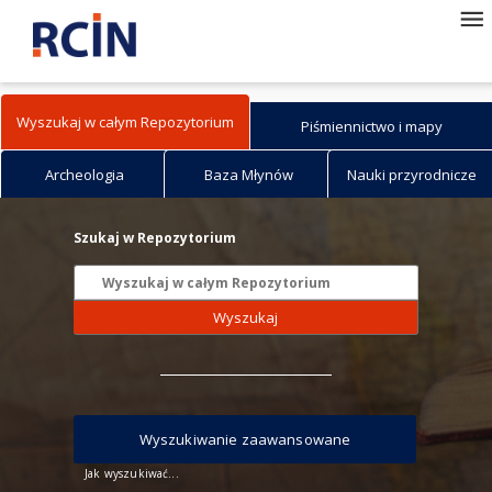
Wyszukaj w całym Repozytorium
Piśmiennictwo i mapy
Archeologia
Baza Młynów
Nauki przyrodnicze
Szukaj w Repozytorium
Wyszukaj
Wyszukiwanie zaawansowane
Jak wyszukiwać...