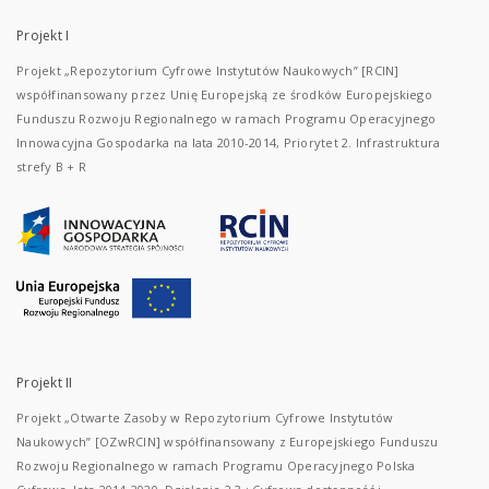
Projekt I
Projekt „Repozytorium Cyfrowe Instytutów Naukowych” [RCIN]
współfinansowany przez Unię Europejską ze środków Europejskiego
Funduszu Rozwoju Regionalnego w ramach Programu Operacyjnego
Innowacyjna Gospodarka na lata 2010-2014, Priorytet 2. Infrastruktura
strefy B + R
Projekt II
Projekt „Otwarte Zasoby w Repozytorium Cyfrowe Instytutów
Naukowych” [OZwRCIN] współfinansowany z Europejskiego Funduszu
Rozwoju Regionalnego w ramach Programu Operacyjnego Polska