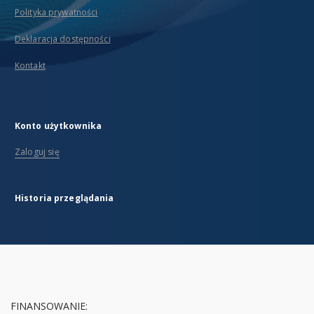
Polityka prywatności
Deklaracja dostępności
Kontakt
Konto użytkownika
Zaloguj się
Historia przeglądania
FINANSOWANIE: