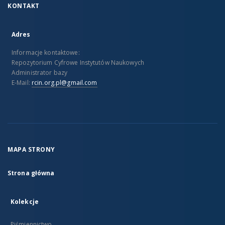
KONTAKT
Adres
Informacje kontaktowe:
Repozytorium Cyfrowe Instytutów Naukowych
Administrator bazy
E-Mail:
rcin.org.pl@gmail.com
MAPA STRONY
Strona główna
Kolekcje
Piśmiennictwo