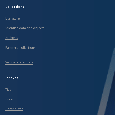
Collections
Literature
Scientific data and objects
Archives
Partners' collections
...
View all collections
Indexes
Title
Creator
Contributor