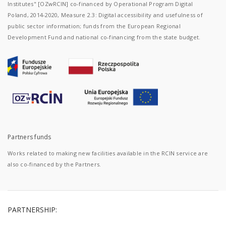
Institutes" [OZwRCIN] co-financed by Operational Program Digital
Poland, 2014-2020, Measure 2.3: Digital accessibility and usefulness of
public sector information; funds from the European Regional
Development Fund and national co-financing from the state budget.
Partners funds
Works related to making new facilities available in the RCIN service are
also co-financed by the Partners.
PARTNERSHIP: