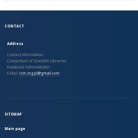
CONTACT
Address
Contact Information:
Consortium of Scientific Libraries
Database Administrator
E-Mail:
rcin.org.pl@gmail.com
SITEMAP
Main page