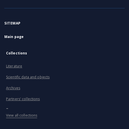
SITEMAP
Main page
Collections
Literature
Scientific data and objects
Archives
Partners' collections
...
View all collections