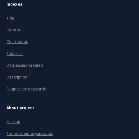
Indexes
Title
Creator
Contributor
Publisher
Date issued/created
Description
Subject and Keywords
About project
Mission
Partners and organization