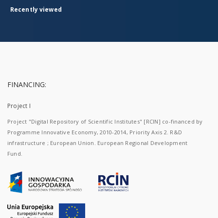
Recently viewed
FINANCING:
Project I
Project "Digital Repository of Scientific Institutes" [RCIN] co-financed by
Programme Innovative Economy, 2010-2014, Priority Axis 2. R&D
infrastructure ; European Union. European Regional Development
Fund.