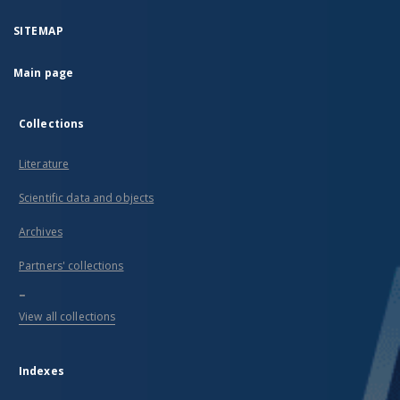
SITEMAP
Main page
Collections
Literature
Scientific data and objects
Archives
Partners' collections
...
View all collections
Indexes