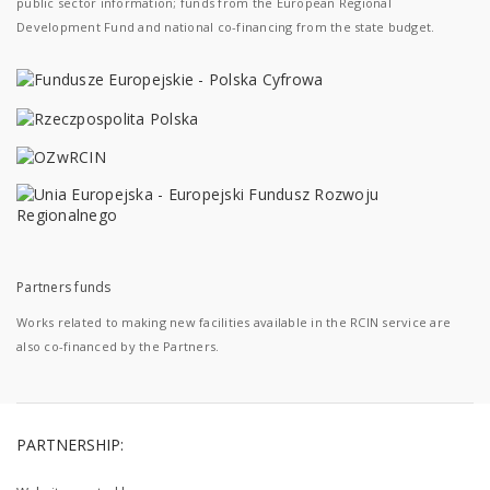
public sector information; funds from the European Regional
Development Fund and national co-financing from the state budget.
Partners funds
Works related to making new facilities available in the RCIN service are
also co-financed by the Partners.
PARTNERSHIP: