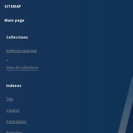
SITEMAP
Main page
Collections
Kolekcje naukowe
...
View all collections
Indexes
Title
Creator
Contributor
Publisher