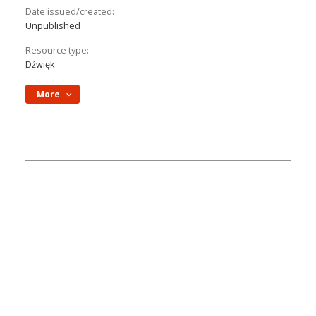
Date issued/created:
Unpublished
Resource type:
Dźwięk
More