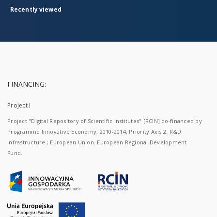
Recently viewed
FINANCING:
Project I
Project "Digital Repository of Scientific Institutes" [RCIN] co-financed by
Programme Innovative Economy, 2010-2014, Priority Axis 2. R&D
infrastructure ; European Union. European Regional Development
Fund.