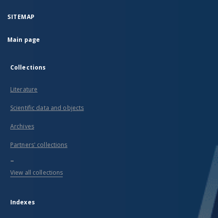
SITEMAP
Main page
Collections
Literature
Scientific data and objects
Archives
Partners' collections
...
View all collections
Indexes