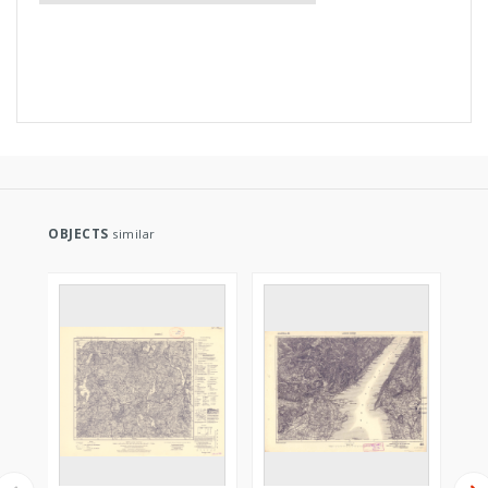
OBJECTS
similar