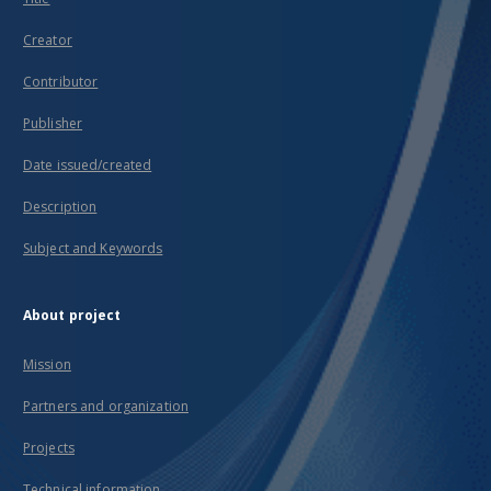
Creator
Contributor
Publisher
Date issued/created
Description
Subject and Keywords
About project
Mission
Partners and organization
Projects
Technical information