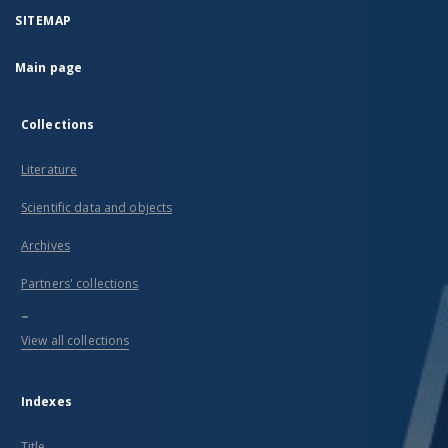
SITEMAP
Main page
Collections
Literature
Scientific data and objects
Archives
Partners' collections
...
View all collections
Indexes
Title