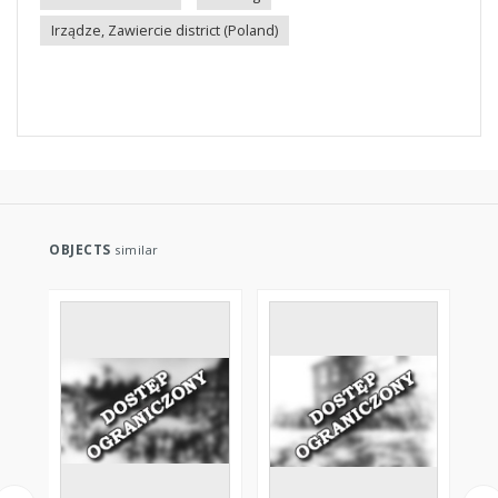
Irządze, Zawiercie district (Poland)
OBJECTS
similar